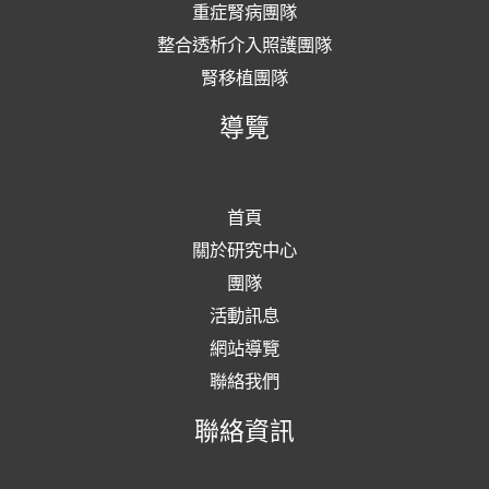
重症腎病團隊
整合透析介入照護團隊
腎移植團隊
導覽
首頁
關於研究中心
團隊
活動訊息
網站導覽
聯絡我們
聯絡資訊