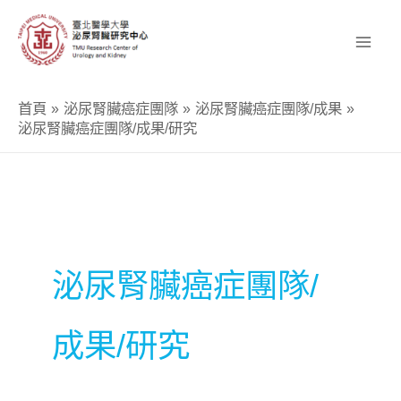
跳
至
主
要
首頁
泌尿腎臟癌症團隊
泌尿腎臟癌症團隊/成果
內
泌尿腎臟癌症團隊/成果/研究
容
泌尿腎臟癌症團隊/
成果/研究