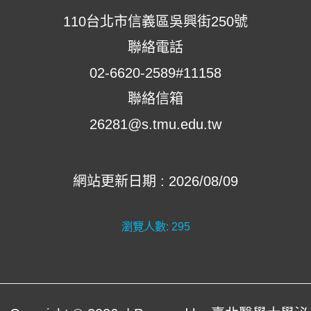
110台北市信義區吳興街250號
聯絡電話
02-6620-2589#11158
聯絡信箱
26281@s.tmu.edu.tw
網站更新日期 : 2026/08/09
瀏覽人數:
295