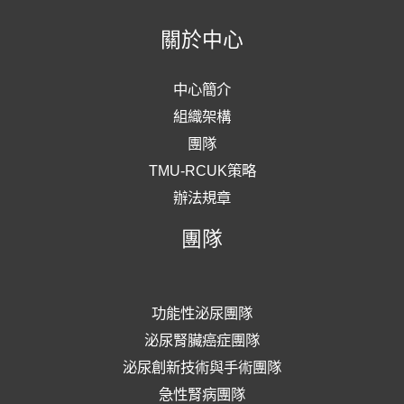
關於中心
中心簡介
組織架構
團隊
TMU-RCUK策略
辦法規章
團隊
功能性泌尿團隊
泌尿腎臟癌症團隊
泌尿創新技術與手術團隊
急性腎病團隊