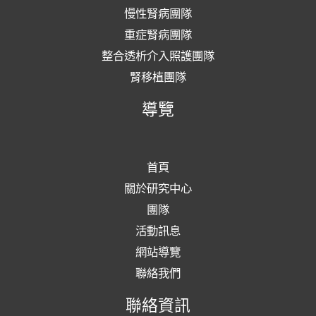
慢性腎病團隊
重症腎病團隊
整合透析介入照護團隊
腎移植團隊
導覽
首頁
關於研究中心
團隊
活動訊息
網站導覽
聯絡我們
聯絡資訊