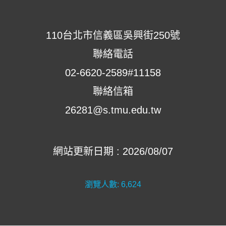
110台北市信義區吳興街250號
聯絡電話
02-6620-2589#11158
聯絡信箱
26281@s.tmu.edu.tw
網站更新日期 : 2026/08/07
瀏覽人數:
6,624