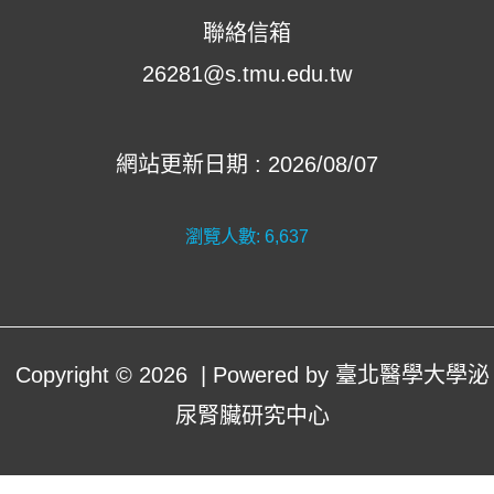
聯絡信箱
26281@s.tmu.edu.tw
網站更新日期 : 2026/08/07
瀏覽人數:
6,637
Copyright © 2026 | Powered by 臺北醫學大學泌
尿腎臟研究中心