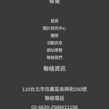
導覽
首頁
關於研究中心
團隊
活動訊息
網站導覽
聯絡我們
聯絡資訊
110台北市信義區吳興街250號
聯絡電話
02-6620-2589#11158