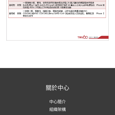
關於中心
中心簡介
組織架構