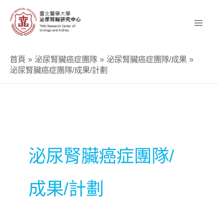
跳
至
主
要
首頁
泌尿腎臟癌症團隊
泌尿腎臟癌症團隊/成果
內
泌尿腎臟癌症團隊/成果/計劃
容
泌尿腎臟癌症團隊/
成果/計劃