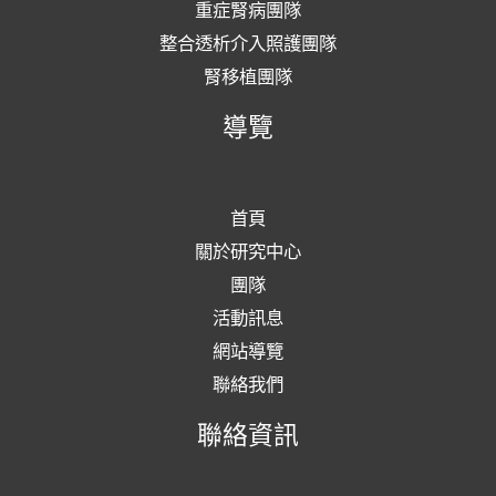
重症腎病團隊
整合透析介入照護團隊
腎移植團隊
導覽
首頁
關於研究中心
團隊
活動訊息
網站導覽
聯絡我們
聯絡資訊