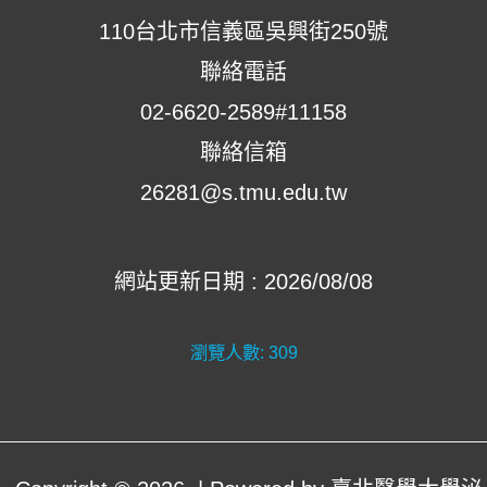
110台北市信義區吳興街250號
聯絡電話
02-6620-2589#11158
聯絡信箱
26281@s.tmu.edu.tw
網站更新日期 : 2026/08/08
瀏覽人數:
309