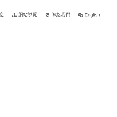
息
網站導覽
聯絡我們
English