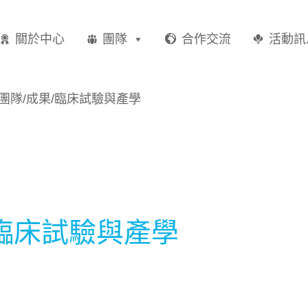
關於中心
團隊
合作交流
活動訊
團隊/成果/臨床試驗與產學
/臨床試驗與產學