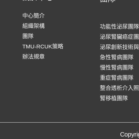
中心簡介
組織架構
功能性泌尿團隊
團隊
泌尿腎臟癌症團
TMU-RCUK策略
泌尿創新技術與
辦法規章
急性腎病團隊
慢性腎病團隊
重症腎病團隊
整合透析介入照
腎移植團隊
Copy