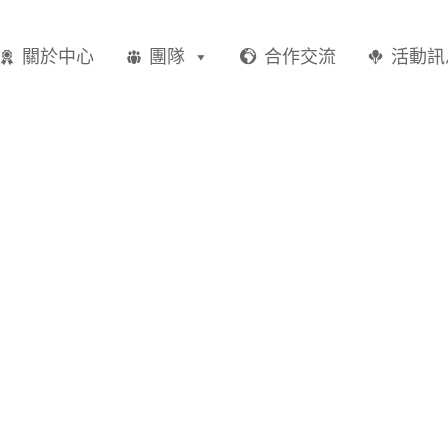
關於中心
團隊
合作交流
活動訊