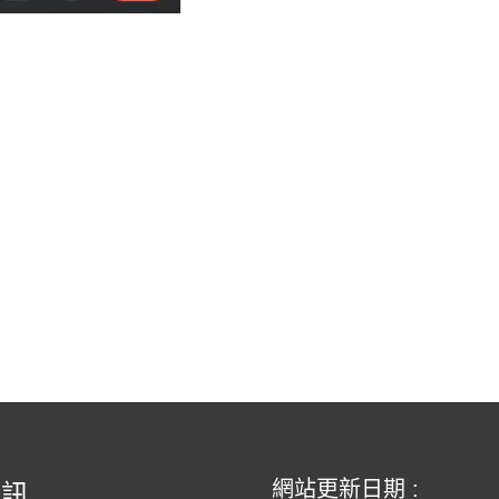
網站更新日期 :
資訊