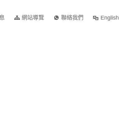
息
網站導覽
聯絡我們
English