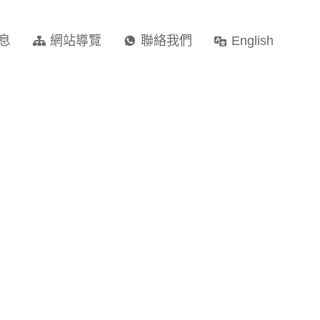
息
網站導覽
聯絡我們
English