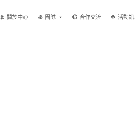
關於中心
團隊
合作交流
活動訊