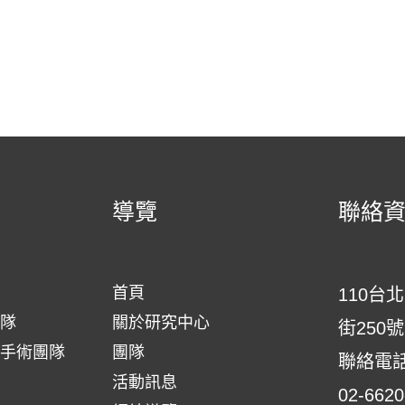
導覽
聯絡
首頁
110台
隊
關於研究中心
街250號
手術團隊
團隊
聯絡電
活動訊息
02-6620