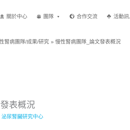
關於中心
團隊
合作交流
活動訊
性腎病團隊/成果/研究
慢性腎病團隊_論文發表概況
文發表概況
:
泌尿腎臟研究中心