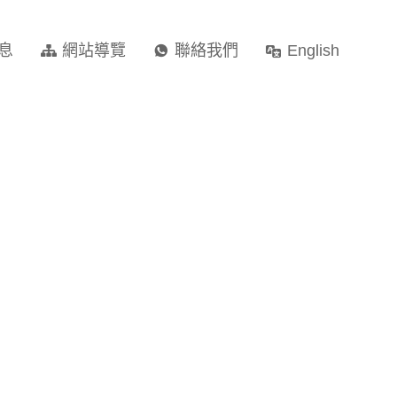
息
網站導覽
聯絡我們
English