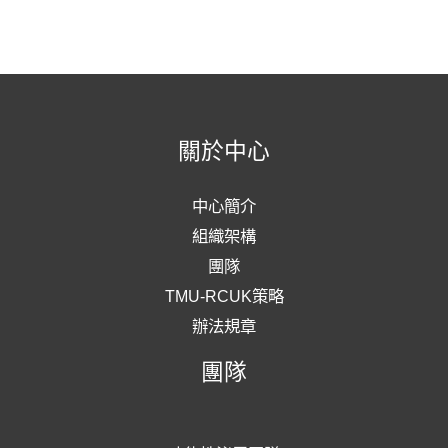
關於中心
中心簡介
組織架構
團隊
TMU-RCUK策略
辦法規章
團隊