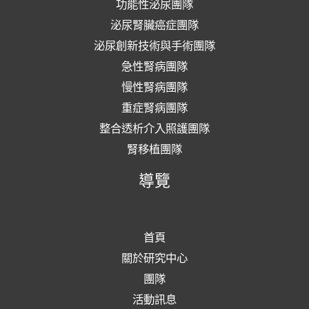
功能性泌尿團隊
泌尿腎臟癌症團隊
泌尿創新技術與手術團隊
急性腎病團隊
慢性腎病團隊
重症腎病團隊
整合透析介入照護團隊
腎移植團隊
導覽
首頁
關於研究中心
團隊
活動訊息