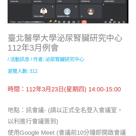
臺北醫學大學泌尿腎臟研究中心
112年3月例會
/
活動訊息
/ 作者:
泌尿腎臟研究中心
瀏覽人數:
312
時間：112年3月23日(星期四) 14:00-15:00
地點：訊會議- (請以正式全名登入會議室，
以利進行會議簽到)
使用Google Meet (會議前10分鐘即開啟會議