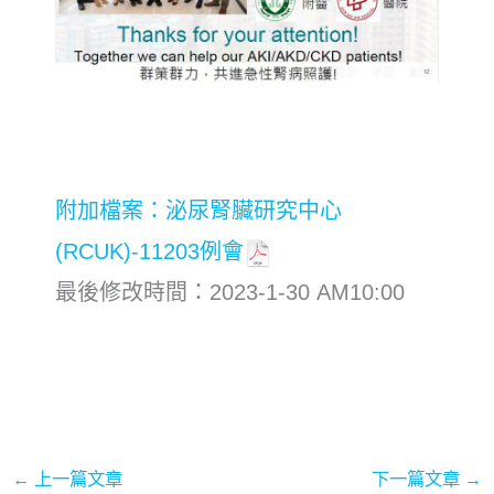
附加檔案：泌尿腎臟研究中心
(RCUK)-11203例會
最後修改時間：2023-1-30 AM10:00
←
上一篇文章
下一篇文章
→