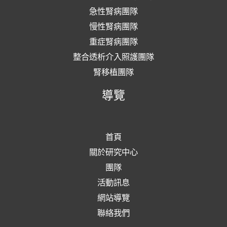
急性腎病團隊
慢性腎病團隊
重症腎病團隊
整合透析介入照護團隊
腎移植團隊
導覽
首頁
關於研究中心
團隊
活動訊息
網站導覽
聯絡我們