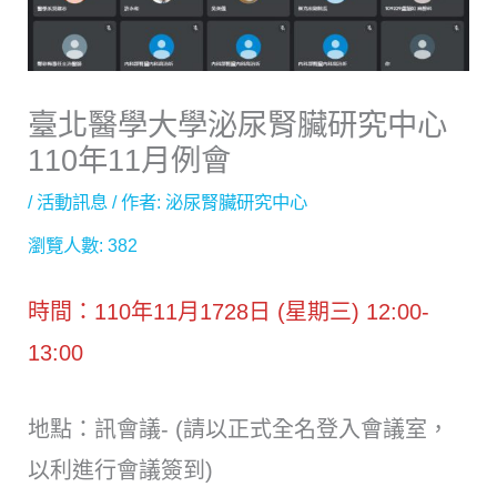
臺北醫學大學泌尿腎臟研究中心
110年11月例會
/
活動訊息
/ 作者:
泌尿腎臟研究中心
瀏覽人數:
382
時間：110年11月1728日 (星期三) 12:00-
13:00
地點：訊會議- (請以正式全名登入會議室，
以利進行會議簽到)