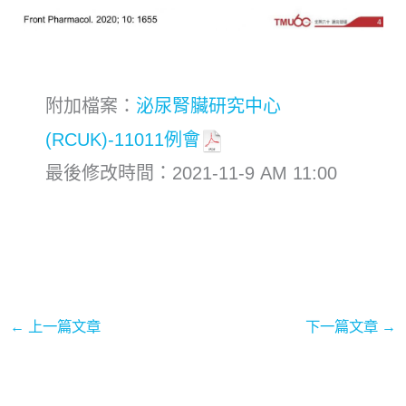
附加檔案：
泌尿腎臟研究中心
(RCUK)-11011例會
最後修改時間：2021-11-9 AM 11:00
←
上一篇文章
下一篇文章
→