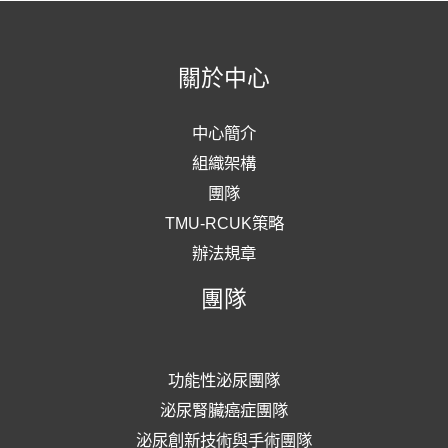
關於中心
中心簡介
組織架構
團隊
TMU-RCUK策略
辦法規章
團隊
功能性泌尿團隊
泌尿腎臟癌症團隊
泌尿創新技術與手術團隊