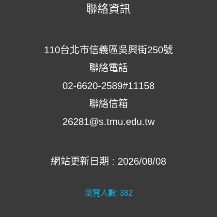
聯絡資訊
110台北市信義區吳興街250號
聯絡電話
02-6620-2589#11158
聯絡信箱
26281@s.tmu.edu.tw
網站更新日期 : 2026/08/08
瀏覽人數:
382