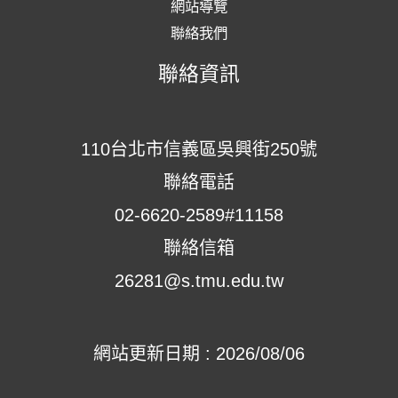
網站導覽
聯絡我們
聯絡資訊
110台北市信義區吳興街250號
聯絡電話
02-6620-2589#11158
聯絡信箱
26281@s.tmu.edu.tw
網站更新日期 : 2026/08/06