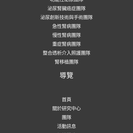
泌尿腎臟癌症團隊
泌尿創新技術與手術團隊
急性腎病團隊
慢性腎病團隊
重症腎病團隊
整合透析介入照護團隊
腎移植團隊
導覽
首頁
關於研究中心
團隊
活動訊息