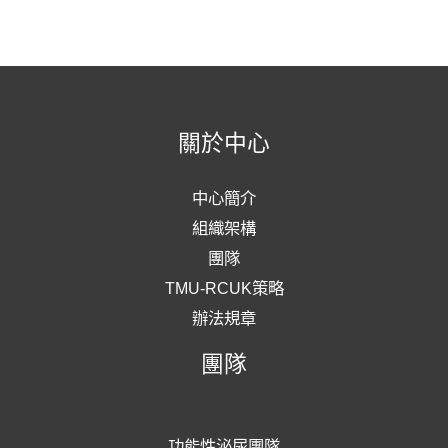
關於中心
中心簡介
組織架構
團隊
TMU-RCUK策略
辦法規章
團隊
功能性泌尿團隊